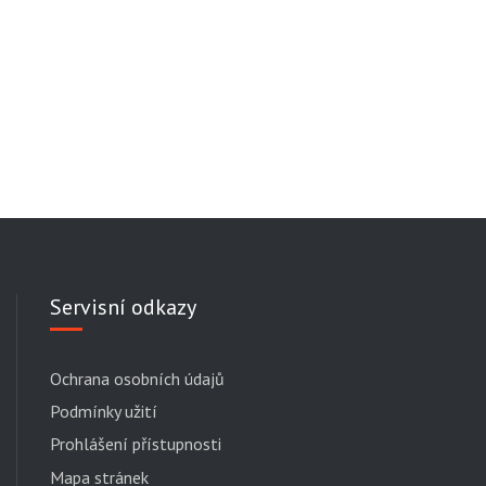
Servisní odkazy
Ochrana osobních údajů
Podmínky užití
Prohlášení přístupnosti
Mapa stránek