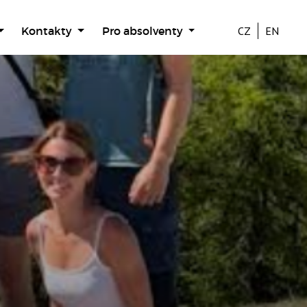
Kontakty
Pro absolventy
CZ
EN