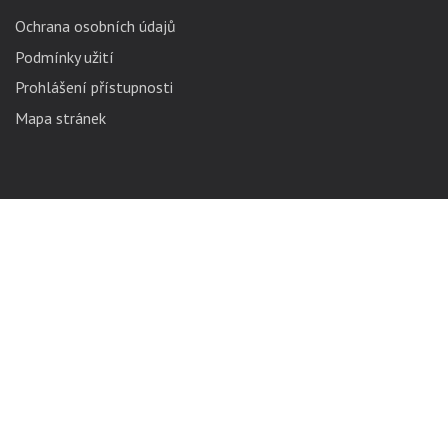
Ochrana osobních údajů
Podmínky užití
Prohlášení přístupnosti
Mapa stránek