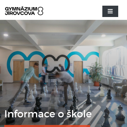
Informace o škole