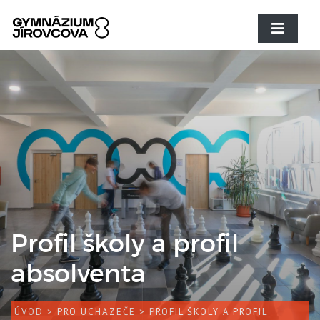
Profil školy a profil
absolventa
ÚVOD
>
PRO UCHAZEČE
> PROFIL ŠKOLY A PROFIL