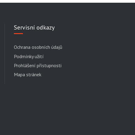
Servisní odkazy
Ochrana osobních údajů
Podmínky užití
Prohlášení přístupnosti
Mapa stránek