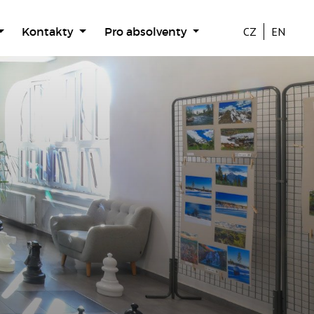
Kontakty
Pro absolventy
CZ
EN