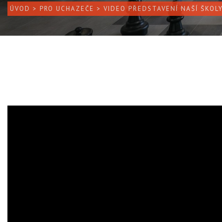
ÚVOD
>
PRO UCHAZEČE
> VIDEO PŘEDSTAVENÍ NAŠÍ ŠKOL