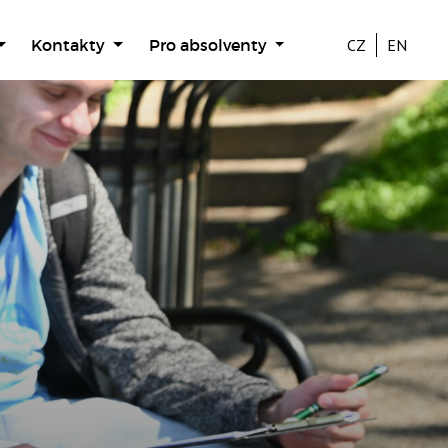
Kontakty
Pro absolventy
CZ
EN