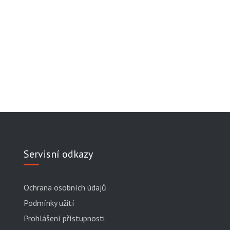
Servisní odkazy
Ochrana osobních údajů
Podmínky užití
Prohlášení přístupnosti